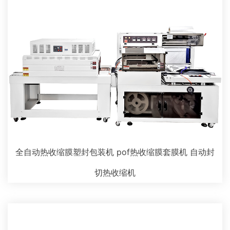
全自动热收缩膜塑封包装机 pof热收缩膜套膜机 自动封
切热收缩机