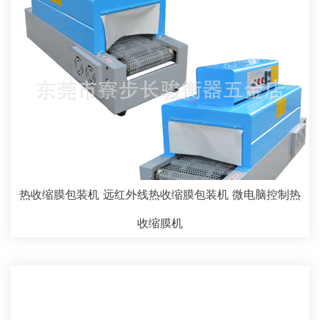
热收缩膜包装机 远红外线热收缩膜包装机 微电脑控制热
收缩膜机