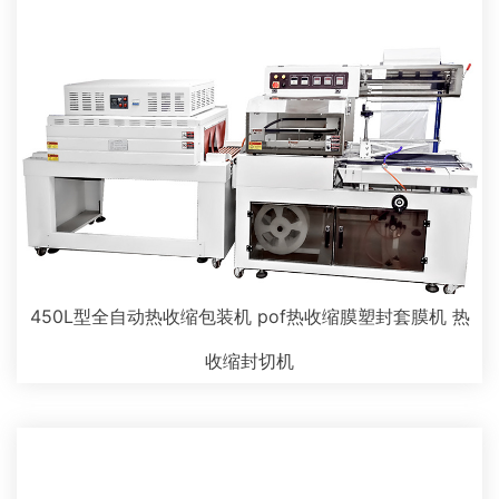
450L型全自动热收缩包装机 pof热收缩膜塑封套膜机 热
收缩封切机