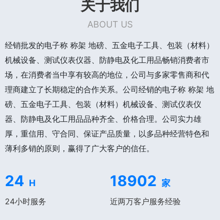
关于我们
ABOUT US
经销批发的电子称 称架 地磅、五金电子工具、包装（材料）
机械设备、测试仪表仪器、防静电及化工用品畅销消费者市
场，在消费者当中享有较高的地位，公司与多家零售商和代
理商建立了长期稳定的合作关系。公司经销的电子称 称架 地
磅、五金电子工具、包装（材料）机械设备、测试仪表仪
器、防静电及化工用品品种齐全、价格合理。公司实力雄
厚，重信用、守合同、保证产品质量，以多品种经营特色和
薄利多销的原则，赢得了广大客户的信任。
24
18902
H
家
24小时服务
近两万客户服务经验