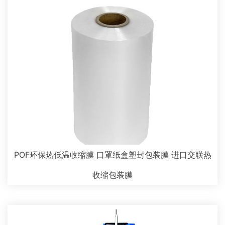
POF环保热低温收缩膜 口罩纸盒塑封包装膜 进口交联热
收缩包装膜