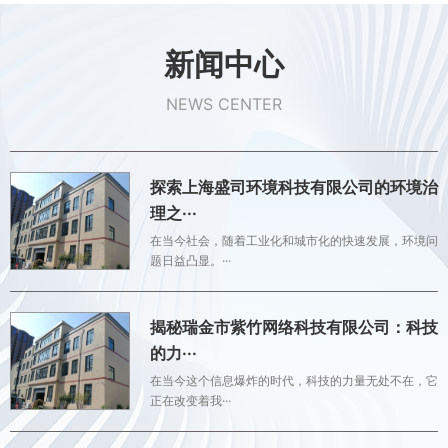
新闻中心
NEWS CENTER
探索上海盛司环境科技有限公司的环境治
理之···
在当今社会，随着工业化和城市化的快速发展，环境问
题日益凸显。···
揭秘瑞金市紫竹网络科技有限公司：科技
的力···
在当今这个信息爆炸的时代，科技的力量无处不在，它
正在改变着我···