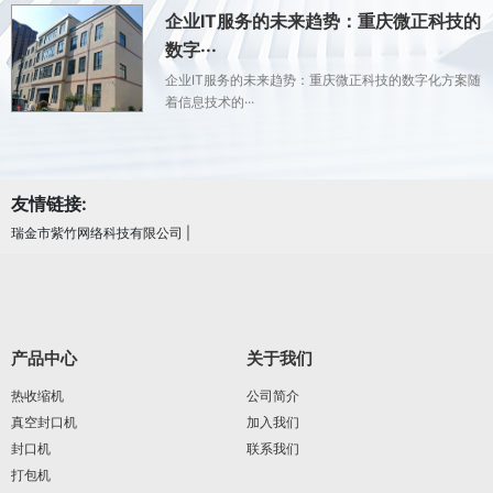
企业IT服务的未来趋势：重庆微正科技的
数字···
企业IT服务的未来趋势：重庆微正科技的数字化方案随
着信息技术的···
友情链接:
瑞金市紫竹网络科技有限公司
|
产品中心
关于我们
热收缩机
公司简介
真空封口机
加入我们
封口机
联系我们
打包机