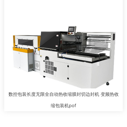
数控包装长度无限全自动热收缩膜封切边封机 变频热收
缩包装机pof