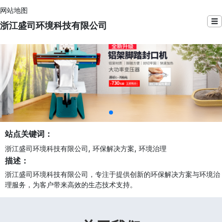
网站地图
☰
浙江盛司环境科技有限公司
站点关键词：
,
,
浙江盛司环境科技有限公司
环保解决方案
环境治理
描述：
浙江盛司环境科技有限公司，专注于提供创新的环保解决方案与环境治
理服务，为客户带来高效的生态技术支持。