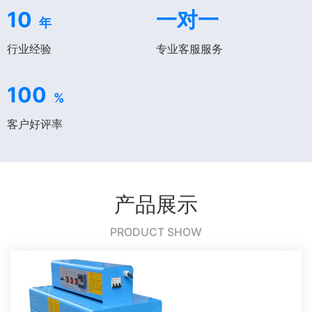
10
一对一
年
行业经验
专业客服服务
100
%
客户好评率
产品展示
PRODUCT SHOW